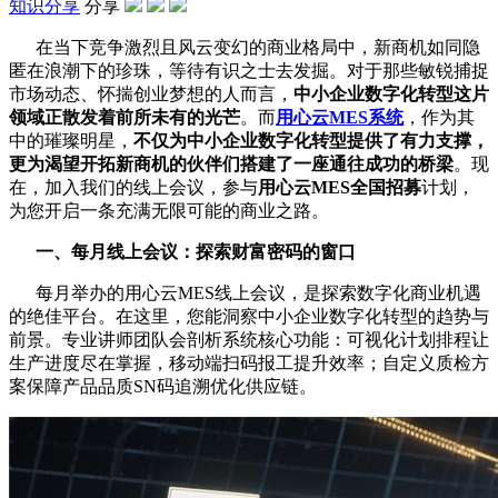
知识分享
分享
在当下竞争激烈且风云变幻的商业格局中，新商机如同隐
匿在浪潮下的珍珠，等待有识之士去发掘。对于那些敏锐捕捉
市场动态、怀揣创业梦想的人而言，
中小企业数字化转型这片
领域正散发着前所未有的光芒
。而
用心云MES系统
，作为其
中的璀璨明星，
不仅为中小企业数字化转型提供了有力支撑，
更为渴望开拓新商机的伙伴们搭建了一座通往成功的桥梁
。现
在，加入我们的线上会议，参与
用心云MES全国招募
计划，
为您开启一条充满无限可能的商业之路。
一、
每月线上会议：探索财富密码的窗口
每月举办的用心云MES线上会议，是探索数字化商业机遇
的绝佳平台。在这里，您能洞察中小企业数字化转型的趋势与
前景。专业讲师团队会剖析系统核心功能：可视化计划排程让
生产进度尽在掌握，移动端扫码报工提升效率；自定义质检方
案保障产品品质SN码追溯优化供应链。