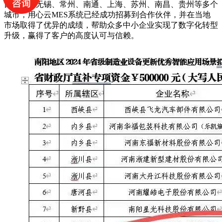
目前，在无锡、常州、南通、上海、苏州、南昌、贵州等多个
城市，用心云MES系统已经成功招募到合作伙伴，并在当地
市场取得了优异的成绩，帮助众多中小企业实现了数字化转型
升级，赢得了客户的高度认可与信赖。