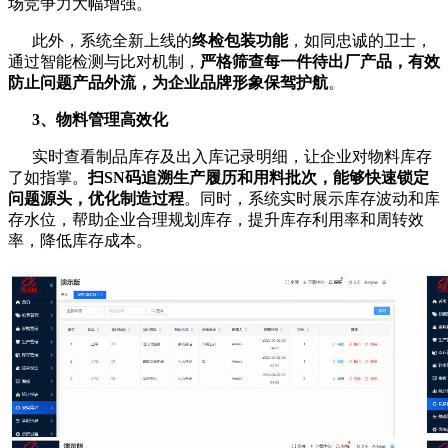
场竞争力大幅增强。
此外，系统全新上线的
终检包装功能
，如同忠诚的卫士，
通过智能检测与比对机制，
严格筛查每一件待出厂产品，有效
防止问题产品外流，为企业品牌形象保驾护航
。
3、物料管理高效化
实时查看制品库存及出入库记录明细，让企业对物料库存
了如指掌。
扫SN码追溯生产履历和用料批次，能够快速锁定
问题源头，优化制造过程
。同时，系统实时展示库存波动和库
存水位，帮助企业合理规划库存，提升库存利用率和周转效
率，降低库存成本。