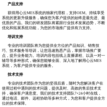
产品支持
获得用心云MES系统的独家代理权，支持OEM。持续享受
系统的更新升级服务，确保您为客户提供的始终是最先进、最
优质的产品。我们的研发团队将紧跟行业技术发展趋势，不断
优化和拓展系统功能，为您的市场推广提供有力支持。
培训支持
专业的培训团队将为您提供全方位的产品知识、销售技
巧、技术服务等培训，让您迅速熟悉产品，掌握市场推广要
点，提升业务能力。培训内容包括线上直播课程、以及一对一
辅导等多种形式，确保您能够全面、深入地了解用心云MES
系统，为客户提供专业的服务。
技术支持
专业的技术团队作为您的坚强后盾，随时为您解决客户在
使用过程中遇到的技术问题，提供及时、高效的售后技术支
持，确保客户满意度。我们的技术支持团队7×24小时在线，
通过电话、邮件、远程协助等多种方式，为您和客户提供全方
位的技术保障。