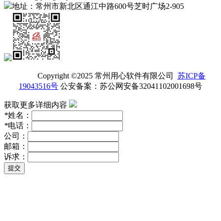
地址：常州市新北区通江中路600号芝时广场2-905
Copyright ©2025 常州用心软件有限公司
苏ICP备
19043516号
公安备案：苏公网安备32041102001698号
获取更多详细内容
*
姓名：
*
电话：
公司：
邮箱：
诉求：
提交