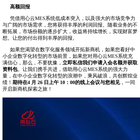
高额回报
凭借用心云MES系统低成本突入，以及强大的市场竞争力
与广阔的市场需求，您将获得丰厚的利润回报。随着业务的不
断拓展，市场份额的逐步扩大，收益将持续增长，实现财富梦
想。让您的付出得到丰厚的回报。
如果您渴望在数字化服务领域开拓新商机，如果您看好中
小企业数字化转型的市场前景，如果您对用心云MES系统充
满信心，那么，不要犹豫，
立即私信我们申请入会名额并获取
资料包
。让我们携手共进，借助用心云MES系统的强大力
量，在中小企业数字化转型的浪潮中，乘风破浪，共创辉煌业
绩！
期待在4 月 26 日上午 10：00的线上会议与您相见
，一同
开启新商机探索之旅！