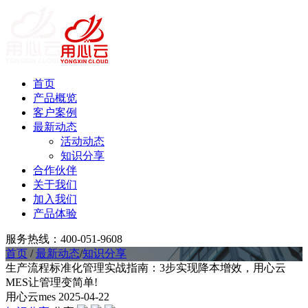
首页
产品概览
客户案例
最新动态
活动动态
知识分享
合作伙伴
关于我们
加入我们
产品体验
服务热线：400-051-9608
首页
/
最新动态
/
知识分享
生产流程标准化管理实战指南：3步实现降本增效，用心云
MES让管理变简单!
用心云mes
2025-04-22