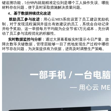
键追溯功能，5分钟内就能精准定位到是哪个工人操作失误、哪批
材料存在问题，便于及时采取措施解决质量问题。
4、基于数据持续优化改进
鼓励员工参与改进
：用心云MES系统设置了员工建议奖励机
制，对于发现流程漏洞并提出有效建议的员工，系统会自动记录
并给予奖励。这一举措每月平均能为企业节省3万元成本，充分调
动了员工参与流程优化的积极性。
实时数据监控与分析
：通过大屏幕看板实时显示今日产量、故
障次数等关键数据，管理层能够一目了然地发现生产过程中哪些
环节存在问题，为决策提供有力依据，进而及时调整生产策略。