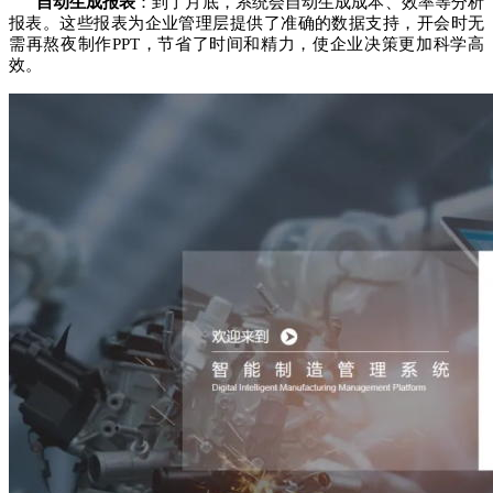
自动生成报表
：到了月底，系统会自动生成成本、效率等分析
报表。这些报表为企业管理层提供了准确的数据支持，开会时无
需再熬夜制作PPT，节省了时间和精力，使企业决策更加科学高
效。