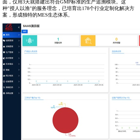
面，仅用3天就搭建出符合GMP标准的生产追溯模块。这
种"授人以渔"的服务理念，已培育出178个行业定制化解决方
案，形成独特的MES生态体系。