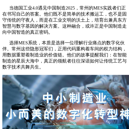
当德国工业4.0遇见中国制造2025，常州的MES实践者们正
在书写自己的答案。他们既不是简单的技术搬运工，也不是固
守传统的守夜人，而是在工业文明的沃土上，培育出兼具东方
智慧与数字基因的解决方案。这种融合，或许正是中国制造走
向中国智造的真正密码。
选择MES系统，本质是选择一位理解行业痛点的数字化伙
伴。常州这些隐形冠军们，正用代码重构着车间的权力结构，
用数据重塑着制造业的价值链。他们的故事提醒我们：在智能
制造的星辰大海中，真正的领航者往往深谙如何让传统工艺与
数字技术共舞共生。