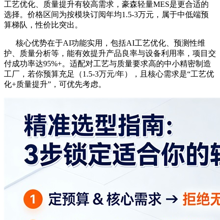
工艺优化、质量提升有较高需求，豪森轻量MES是更合适的
选择。价格区间为按模块订阅年均1.5-3万元，属于中低端预
算梯队，性价比突出。
核心优势在于AI功能实用，包括AI工艺优化、预测性维
护、质量分析等，能有效提升产品良率与设备利用率，项目交
付成功率达95%+。适配对工艺与质量要求高的中小精密制造
工厂，若你预算充足（1.5-3万元/年），且核心需求是“工艺优
化+质量提升”，可优先考虑。