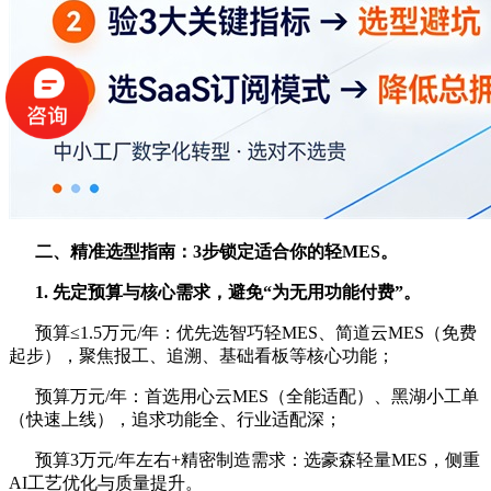
二、精准选型指南：3步锁定适合你的轻MES
。
1. 先定预算与核心需求，避免“为无用功能付费”
。
预算≤1.5万元/年：优先选智巧轻MES、简道云MES（免费
起步），聚焦报工、追溯、基础看板等核心功能；
预算万元/年：首选用心云MES（全能适配）、黑湖小工单
（快速上线），追求功能全、行业适配深；
预算3万元/年左右+精密制造需求：选豪森轻量MES，侧重
AI工艺优化与质量提升。