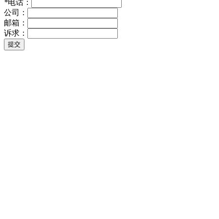
*
电话：
公司：
邮箱：
诉求：
提交