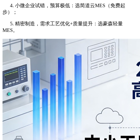
4. 小微企业试错，预算极低：选简道云MES（免费起
步）；
5. 精密制造，需求工艺优化+质量提升：选豪森轻量
MES。