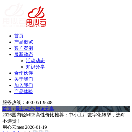
首页
产品概览
客户案例
最新动态
活动动态
知识分享
合作伙伴
关于我们
加入我们
产品体验
服务热线：400-051-9608
首页
/
最新动态
/
知识分享
2026国内轻MES高性价比推荐：中小工厂数字化转型，选对
不选贵！
用心云mes
2026-01-19