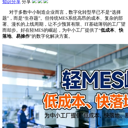
知识分享
分享
对于多数中小制造企业而言，数字化转型早已不是“选择
题”，而是“生存题”。但传统MES系统高昂的成本、复杂的部
署、漫长的上线周期，让不少预算有限、IT基础薄弱的工厂望
而却步。好在轻MES的崛起，为中小工厂提供了“
低成本
、
快
落地
、
易操作
”的数字化解决方案。