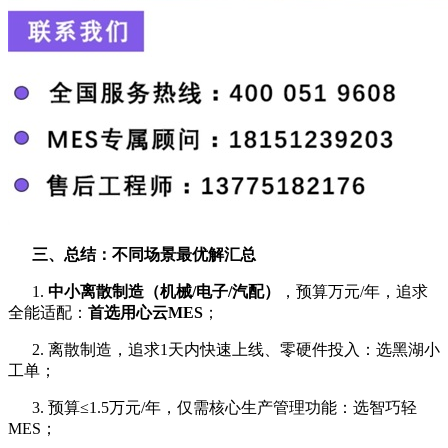
三、总结：不同场景最优解汇总
1.
中小离散制造（机械/电子/汽配）
，预算万元/年，追求
全能适配：
首选用心云MES
；
2. 离散制造，追求1天内快速上线、零硬件投入：选黑湖小
工单；
3. 预算≤1.5万元/年，仅需核心生产管理功能：选智巧轻
MES；