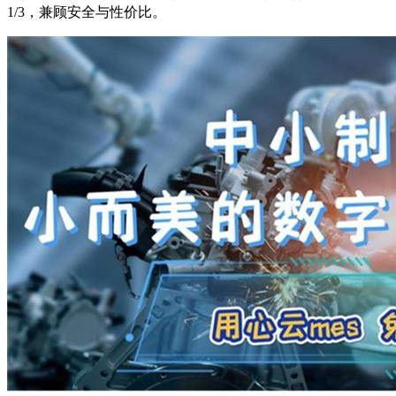
1/3，兼顾安全与性价比。