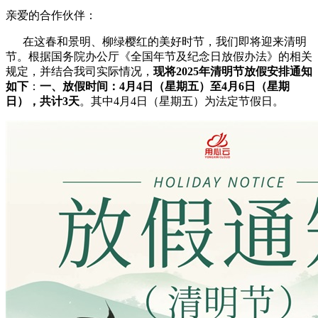
亲爱的合作伙伴：
在这春和景明、柳绿樱红的美好时节，我们即将迎来清明
节。根据国务院办公厅《全国年节及纪念日放假办法》的相关
规定，并结合我司实际情况，
现将2025年清明节放假安排通知
如下
：
一、放假时间：
4月4日（星期五）至4月6日（星期
日），共计3天
。其中4月4日（星期五）为法定节假日。