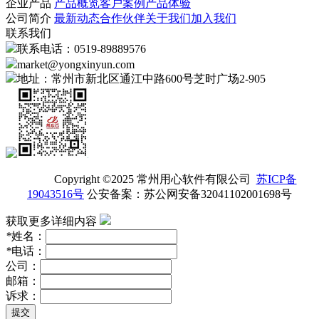
企业产品
产品概览
客户案例
产品体验
公司简介
最新动态
合作伙伴
关于我们
加入我们
联系我们
联系电话：0519-89889576
market@yongxinyun.com
地址：常州市新北区通江中路600号芝时广场2-905
Copyright ©2025 常州用心软件有限公司
苏ICP备
19043516号
公安备案：苏公网安备32041102001698号
获取更多详细内容
*
姓名：
*
电话：
公司：
邮箱：
诉求：
提交