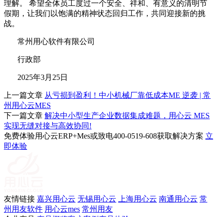
理解。 希望全体员工度过一个安全、祥和、有意义的清明节
假期，让我们以饱满的精神状态回归工作，共同迎接新的挑
战。
常州用心软件有限公司
行政部
2025年3月25日
上一篇文章
从亏损到盈利！中小机械厂靠低成本ME 逆袭 | 常
州用心云MES
下一篇文章
解决中小型生产企业数据集成难题，用心云 MES
实现无缝对接与高效协同!
免费体验用心云ERP+Mes或致电400-0519-608获取解决方案
立
即体验
友情链接
嘉兴用心云
无锡用心云
上海用心云
南通用心云
常
州用友软件
用心云mes
常州用友