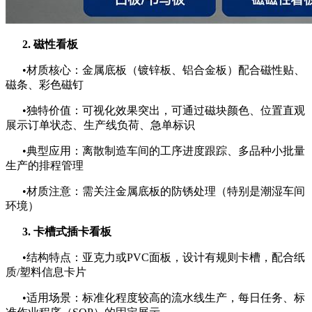
2. 磁性看板
•材质核心：金属底板（镀锌板、铝合金板）配合磁性贴、
磁条、彩色磁钉
•独特价值：可视化效果突出，可通过磁块颜色、位置直观
展示订单状态、生产线负荷、急单标识
•典型应用：离散制造车间的工序进度跟踪、多品种小批量
生产的排程管理
•材质注意：需关注金属底板的防锈处理（特别是潮湿车间
环境）
3. 卡槽式插卡看板
•结构特点：亚克力或PVC面板，设计有规则卡槽，配合纸
质/塑料信息卡片
•适用场景：标准化程度较高的流水线生产，每日任务、标