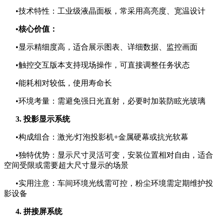
•技术特性：工业级液晶面板，常采用高亮度、宽温设计
•核心价值：
•显示精细度高，适合展示图表、详细数据、监控画面
•触控交互版本支持现场操作，可直接调整任务状态
•能耗相对较低，使用寿命长
•环境考量：需避免强日光直射，必要时加装防眩光玻璃
3. 投影显示系统
•构成组合：激光/灯泡投影机+金属硬幕或抗光软幕
•独特优势：显示尺寸灵活可变，安装位置相对自由，适合
空间受限或需要超大尺寸显示的场景
•实用注意：车间环境光线需可控，粉尘环境需定期维护投
影设备
4. 拼接屏系统