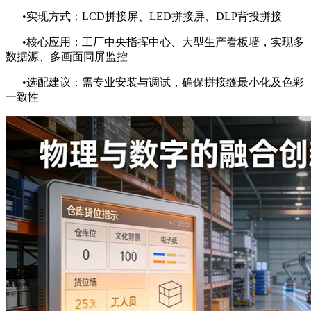
•实现方式：LCD拼接屏、LED拼接屏、DLP背投拼接
•核心应用：工厂中央指挥中心、大型生产看板墙，实现多
数据源、多画面同屏监控
•选配建议：需专业安装与调试，确保拼接缝最小化及色彩
一致性