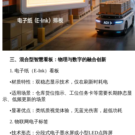
三、混合型智慧看板：物理与数字的融合创新
1. 电子纸（E-Ink）看板
•材质特性：双稳态显示技术，仅在刷新时耗电
•适用场景：仓库货位指示、工位任务卡等需要长期静态显
示、低频更新的场景
•显著优点：类纸质视觉体验，无蓝光伤害，超低功耗
2. 物联网电子标签
•技术形态：分段式电子墨水屏或小型LED点阵屏