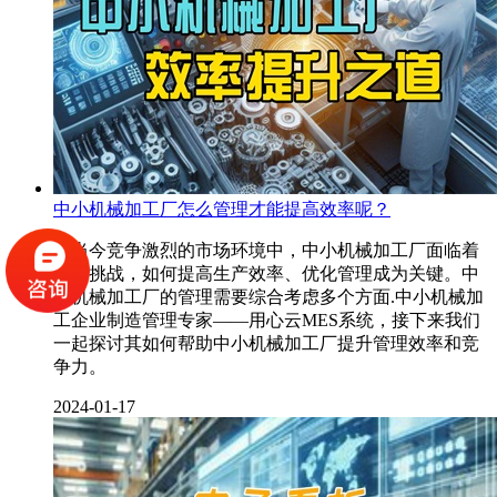
中小机械加工厂怎么管理才能提高效率呢？
在当今竞争激烈的市场环境中，中小机械加工厂面临着
诸多挑战，如何提高生产效率、优化管理成为关键。中
小机械加工厂的管理需要综合考虑多个方面.中小机械加
工企业制造管理专家——用心云MES系统，接下来我们
一起探讨其如何帮助中小机械加工厂提升管理效率和竞
争力。
2024-01-17