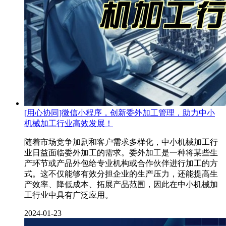
[用心协同]微信小程序，创新委外加工管理，助力中小
机械加工行业高效发展！
​随着市场竞争加剧和客户需求多样化，中小机械加工行
业日益面临委外加工的需求。委外加工是一种将某些生
产环节或产品外包给专业机构或合作伙伴进行加工的方
式。这不仅能够有效分担企业的生产压力，还能提高生
产效率、降低成本、拓展产品范围，因此在中小机械加
工行业中具有广泛应用。
2024-01-23