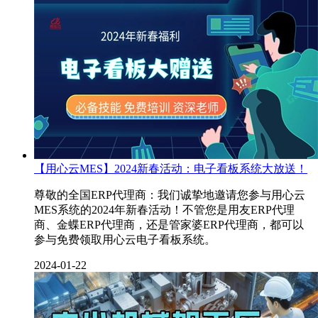
【用心云MES】2024新春活动：电子看板系统大放送！
尊敬的全国ERP代理商：我们诚挚地邀请您参与用心云
MES系统的2024年新春活动！不管您是用友ERP代理
商、金蝶ERP代理商，还是管家婆ERP代理商，都可以
参与免费领取用心云电子看板系统​。
2024-01-22