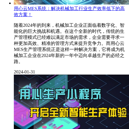
用心云MES系统：解决机械加工行业生产效率低下的高
效方案！
随着2024年的到来，机械加工企业正面临着数字化、智
能化的巨大挑战和机遇。在这个全新的时代，传统的生
产管理模式已经难以满足市场的需求，企业需要寻求一
种更加高效、精准的管理方式来提升竞争力。而用心云
MES生产管理系统正是这样一种解决方案，它将成为机
械加工企业在2024年新的一年中迈向卓越生产的必经之
路。
2024-01-31