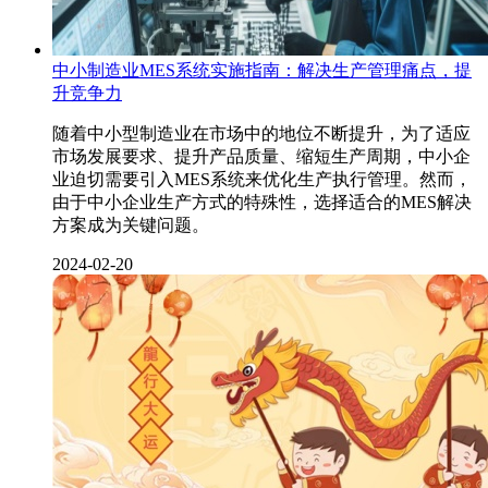
中小制造业MES系统实施指南：解决生产管理痛点，提
升竞争力
随着中小型制造业在市场中的地位不断提升，为了适应
市场发展要求、提升产品质量、缩短生产周期，中小企
业迫切需要引入MES系统来优化生产执行管理。然而，
由于中小企业生产方式的特殊性，选择适合的MES解决
方案成为关键问题。
2024-02-20