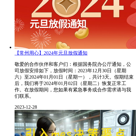
【常州用心】2024年元旦放假通知
敬爱的合作伙伴和客户们：根据国务院办公厅通知，公
司放假安排如下，放假时间：2023年12月30日（星期
六）至2024年01月01日（星期一），共计3天。假期结束
后，我们将于2024年01月02日（星期二）恢复正常工
作。在放假期间，您如果有紧急事务或合作需求请与我
们联系。
2023-12-28