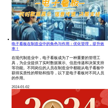
电子看板在制造业中的角色与作用：优化管理，提升效
率！
在现代制造业中，电子看板成为了一种重要的管理工
具，为企业提供了实时数据展示、信息传递和决策支持
等功能。不同岗位的人员在制造业中都能从电子看板中
获得实质性的帮助和指导，以下是电子看板对不同人员
的作用。
2024-01-02