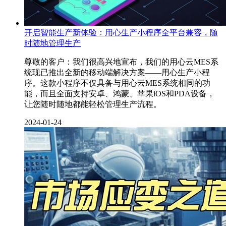
开启智能生产新体验：用心生产小程序全平台兼容，随
时随地管理生产
尊敬的客户：我们很高兴地宣布，我们的用心云MES系
统现已推出全新的移动端解决方案——用心生产小程
序。这款小程序不仅具备与用心云MES系统相同的功
能，而且全面支持安卓、鸿蒙、苹果iOS和PDA设备，
让您随时随地都能轻松管理生产流程。
2024-01-24