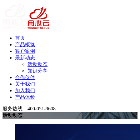
首页
产品概览
客户案例
最新动态
活动动态
知识分享
合作伙伴
关于我们
加入我们
产品体验
服务热线：400-051-9608
活动动态