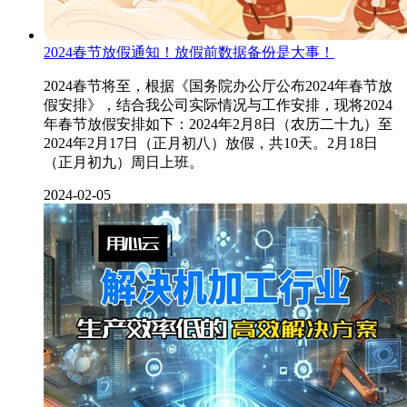
2024春节放假通知！放假前数据备份是大事！
2024春节将至，根据《国务院办公厅公布2024年春节放
假安排》，结合我公司实际情况与工作安排，现将2024
年春节放假安排如下：2024年2月8日（农历二十九）至
2024年2月17日（正月初八）放假，共10天。2月18日
（正月初九）周日上班。
2024-02-05