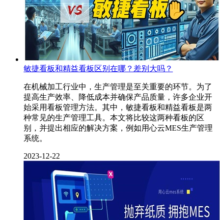
敏捷看板和精益看板区别在哪？差别大吗？
在机械加工行业中，生产管理是至关重要的环节。为了
提高生产效率、降低成本并确保产品质量，许多企业开
始采用看板管理方法。其中，敏捷看板和精益看板是两
种常见的生产管理工具。本文将比较这两种看板的区
别，并提出相应的解决方案，例如用心云MES​生产管理
系统。
2023-12-22