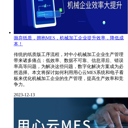
抛弃纸质，拥抱MES，机械加工企业提升效率，降低成
本！
传统的纸质版工序流程，对中小机械加工企业生产管理
带来诸多痛点：低效率、数据不可靠、信息滞后、错误
率高等问题，为解决这些问题，数字化解决方案成为必
然选择。本文将探讨如何利用用心云MES系统和电子看
板来优化机械加工企业的生产管理，提高生产效率和竞
争力。
2023-12-13