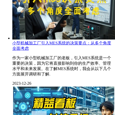
小型机械加工厂引入MES系统的决策要点：从多个角度
全面考虑
作为一家小型机械加工厂的老板，引入MES系统是一个
重要的决策，因为它将直接影响到你的生产效率、管理
水平和未来发展。在了解MES系统时，我会从以下几个
方面展开调研和了解.
2023-12-26