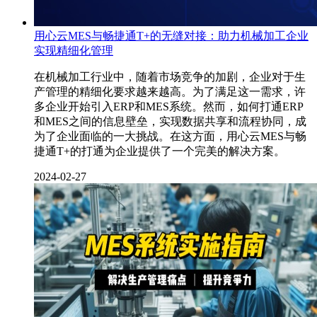
用心云MES与畅捷通T+的无缝对接：助力机械加工企业
实现精细化管理
​在机械加工行业中，随着市场竞争的加剧，企业对于生
产管理的精细化要求越来越高。为了满足这一需求，许
多企业开始引入ERP和MES系统。然而，如何打通ERP
和MES之间的信息壁垒，实现数据共享和流程协同，成
为了企业面临的一大挑战。在这方面，用心云MES与畅
捷通T+的打通为企业提供了一个完美的解决方案。
2024-02-27