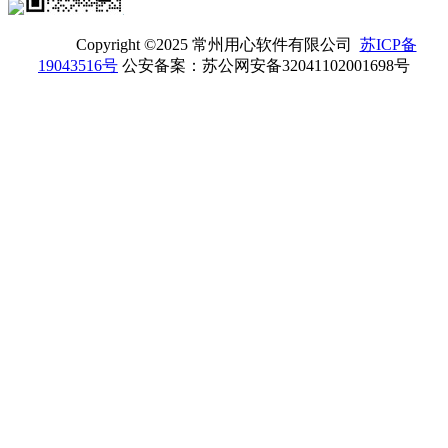
Copyright ©2025 常州用心软件有限公司
苏ICP备
19043516号
公安备案：苏公网安备32041102001698号