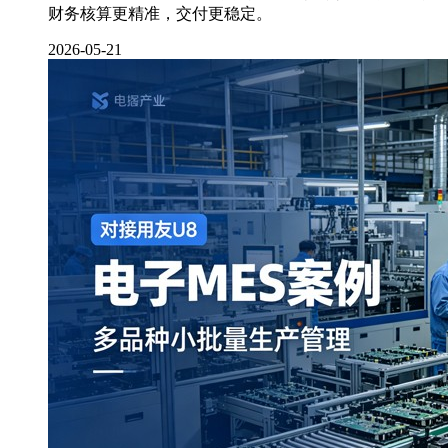
财务核算更精准，交付更稳定。
2026-05-21