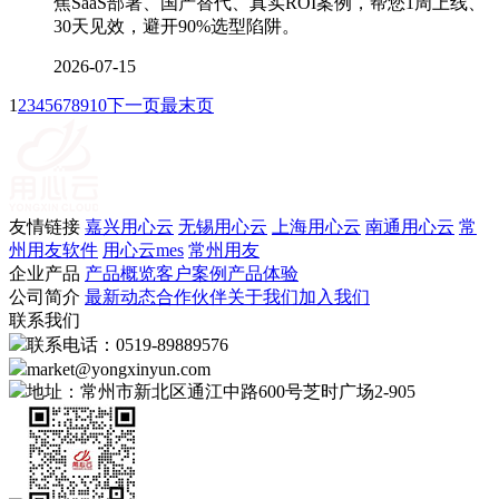
焦SaaS部署、国产替代、真实ROI案例，帮您1周上线、
30天见效，避开90%选型陷阱。
2026-07-15
1
2
3
4
5
6
7
8
9
10
下一页
最末页
友情链接
嘉兴用心云
无锡用心云
上海用心云
南通用心云
常
州用友软件
用心云mes
常州用友
企业产品
产品概览
客户案例
产品体验
公司简介
最新动态
合作伙伴
关于我们
加入我们
联系我们
联系电话：0519-89889576
market@yongxinyun.com
地址：常州市新北区通江中路600号芝时广场2-905