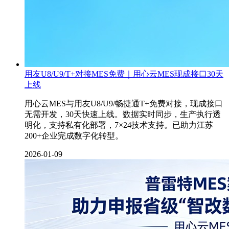
用友U8/U9/T+对接MES免费｜用心云MES现成接口30天
上线
用心云MES与用友U8/U9/畅捷通T+免费对接，现成接口
无需开发，30天快速上线。数据实时同步，生产执行透
明化，支持私有化部署，7×24技术支持。已助力江苏
200+企业完成数字化转型。
2026-01-09