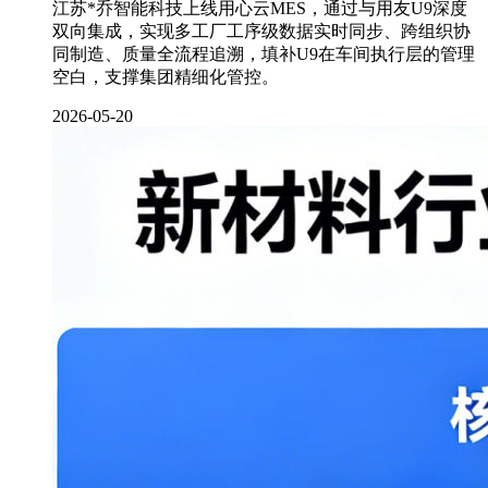
江苏*乔智能科技上线用心云MES，通过与用友U9深度
双向集成，实现多工厂工序级数据实时同步、跨组织协
同制造、质量全流程追溯，填补U9在车间执行层的管理
空白，支撑集团精细化管控。
2026-05-20