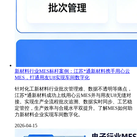
新材料行业MES标杆案例：江苏*通新材料携手用心云
MES，打通用友U8实现车间数字化
针对化工新材料行业批次管理难、数据不透明等痛点，
江苏*通新材料成功上线用心云MES并与用友U8无缝对
接。实现生产全流程批次追溯、数据实时同步、工艺稳
定管控，生产效率与合规水平双提升。了解MES如何助
力新材料企业实现车间数字化。
2026-04-15