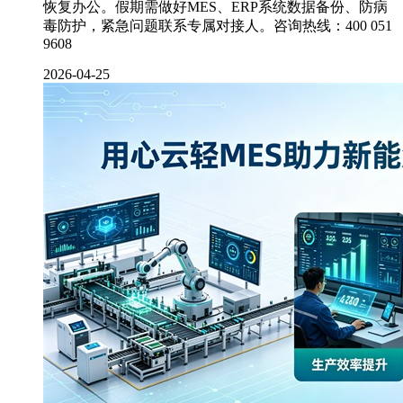
恢复办公。假期需做好MES、ERP系统数据备份、防病
毒防护，紧急问题联系专属对接人。咨询热线：400 051
9608
2026-04-25