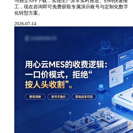
与独立APP下载，实现生产异常实时推送、扫码快速报
工，现在咨询即可免费获取专属演示账号与定制化数字
化转型方案。
2026-07-14