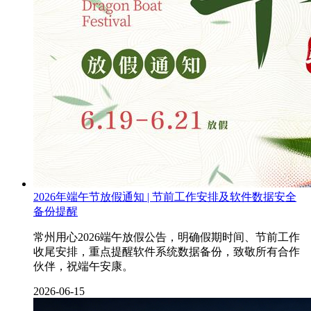
2026年端午节放假通知 | 节前工作安排及软件数据安全
备份提醒
常州用心2026端午放假公告，明确假期时间、节前工作
收尾安排，重点提醒软件系统数据备份，致敬所有合作
伙伴，祝端午安康。
2026-06-15