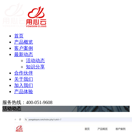
首页
产品概览
客户案例
最新动态
活动动态
知识分享
合作伙伴
关于我们
加入我们
产品体验
服务热线：400-051-9608
活动动态