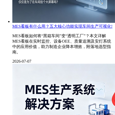
MES看板有什么用？五大核心功能实现车间生产可视化!
MES看板如何将“黑箱车间”变“透明工厂”？本文详解
MES看板在实时监控、设备OEE、质量追溯及安灯系统
中的应用价值，助力制造企业降本增效，附落地选型指
南。
2026-07-07