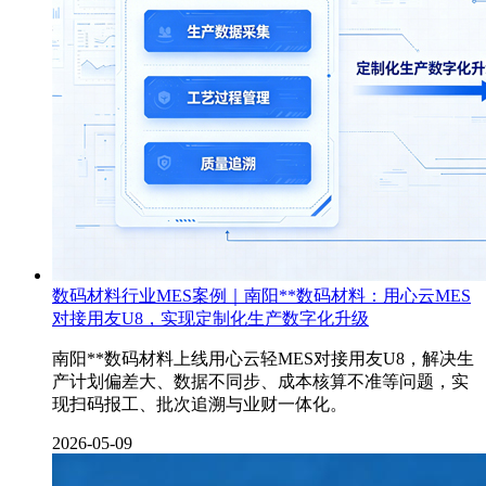
数码材料行业MES案例｜南阳**数码材料：用心云MES
对接用友U8，实现定制化生产数字化升级
南阳**数码材料上线用心云轻MES对接用友U8，解决生
产计划偏差大、数据不同步、成本核算不准等问题，实
现扫码报工、批次追溯与业财一体化。
2026-05-09