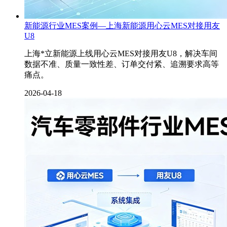
新能源行业MES案例—上海新能源用心云MES对接用友
U8
上海*立新能源上线用心云MES对接用友U8，解决车间
数据不准、质量一致性差、订单交付紧、追溯要求高等
痛点。
2026-04-18