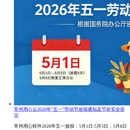
常州用心云2026年“五一”劳动节放假通知及节前安全提
示
常州用心软件2026年五一放假：5月1日-5月5日，5月6日