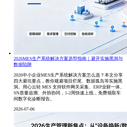
2026MES生产系统解决方案选型指南｜避开实施黑洞与
数据陷阱
2026中小企业MES生产系统解决方案怎么选？本文分享
四大避坑要点，教你规避项目烂尾、数据孤岛等实施黑
洞。用心云轻 MES 支持软件网关采集、ERP业财一体、
SN质量追溯、外协协同，1-2周快速上线，免费领取车
间数字化诊断报告。
2026-07-06