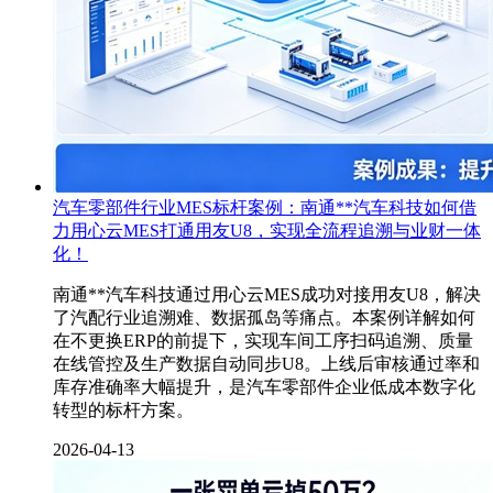
汽车零部件行业MES标杆案例：南通**汽车科技如何借
力用心云MES打通用友U8，实现全流程追溯与业财一体
化！
南通**汽车科技通过用心云MES成功对接用友U8，解决
了汽配行业追溯难、数据孤岛等痛点。本案例详解如何
在不更换ERP的前提下，实现车间工序扫码追溯、质量
在线管控及生产数据自动同步U8。上线后审核通过率和
库存准确率大幅提升，是汽车零部件企业低成本数字化
转型的标杆方案。
2026-04-13