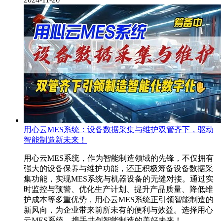
用心云MES系统：设备数据采集与维护双管齐下，驱动
智能制造新未来！
用心云MES系统，作为智能制造领域的先锋，不仅拥有
强大的设备保养与维护功能，还正积极筹备设备数据采
集功能，实现MES系统与机器设备的无缝对接。通过实
时监控与预警、优化生产计划、提升产品质量、降低维
护成本等多重优势，用心云MES系统正引领智能制造的
新风向，为企业带来前所未有的便利与效益。选择用心
云MES系统，携手共创智能制造的美好未来！