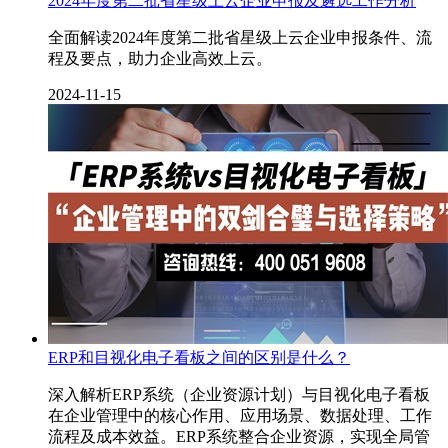
2024年度第二批省星级上云企业申报及遴选工作分析
全面解读2024年度第二批省星级上云企业申报条件、流
程及要点，助力企业高效上云。
2024-11-15
ERP和目视化电子看板之间的区别是什么？
深入解析ERP系统（企业资源计划）与目视化电子看板
在企业管理中的核心作用、应用场景、数据处理、工作
流程及成本效益。ERP系统整合企业资源，实现全局管