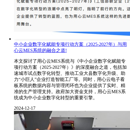
中小企业数字化赋能专项行动方案（2025-2027年）与用
心云MES系统的融合之道!
本文探讨了用心云MES系统与《中小企业数字化赋能专
项行动方案（2025-2027年）》的深度融合之道，包括加
速城市试点数字化转型、推动工业大县数字化升级、助
力“小巨人”企业打造智能工厂等。同时，用心云电子看
板系统的数据内容与管理闭环也为企业提供了实时、精
准的生产管理支持。政府加大资金支持，用心云MES系
统成为中小企业数字化转型的重要引擎。
2024-12-17