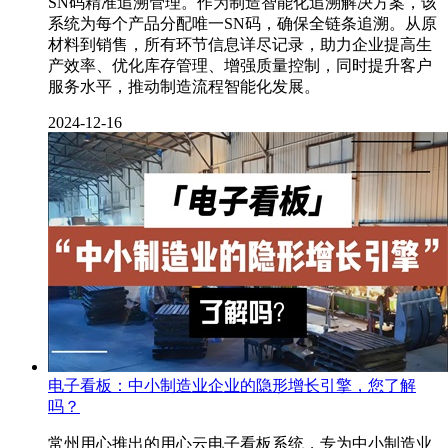
SN码精准追溯管理。作为制造智能化追溯解决方案，该
系统为每个产品分配唯一SN码，确保全链条追溯。从原
材料到销售，所有环节信息详尽记录，助力企业提高生
产效率、优化库存管理、增强质量控制，同时提升客户
服务水平，推动制造流程智能化发展。
2024-12-16
电子看板：中小制造业企业的隐形增长引擎，您了解
吗？
常州用心推出的用心云电子看板系统，专为中小制造业