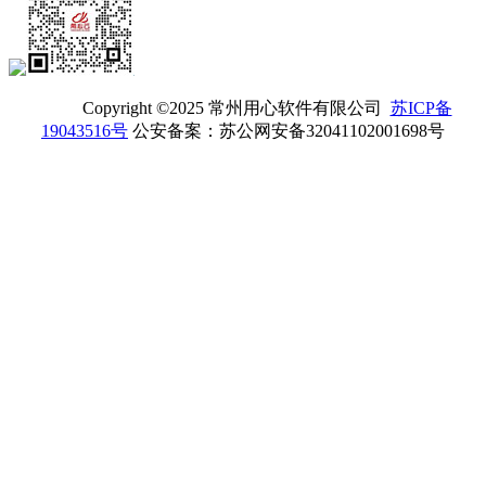
Copyright ©2025 常州用心软件有限公司
苏ICP备
19043516号
公安备案：苏公网安备32041102001698号