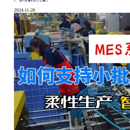
2024-11-20