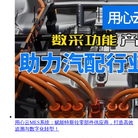
用心云MES系统：赋能特斯拉零部件供应商，打造高效
追溯与数字化转型！