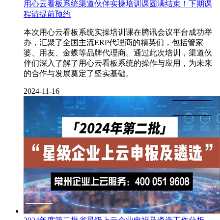
用心云看板系统渠道伙伴实操培训课圆满结束！下期课
程请提前预约
本次用心云看板系统实操培训课在腾讯会议平台成功举
办，汇聚了全国主流ERP代理商的精英们，包括管家
婆、用友、金蝶等品牌代理商。通过此次培训，渠道伙
伴们深入了解了用心云看板系统的操作与应用，为未来
的合作与发展奠定了坚实基础。
2024-11-16