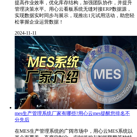
提高作业效率，优化库存结构，加强团队协作，并提升
管理决策水平。用心云看板系统无缝对接ERP数据源，
实现数据实时同步与展示，现推出1元试用活动，助您轻
松掌握企业运营数据！
2024-11-11
mes生产管理系统厂家有哪些?用心云mes提醒您排名不
分先后
在MES生产管理系统的广阔市场中，用心云MES系统以