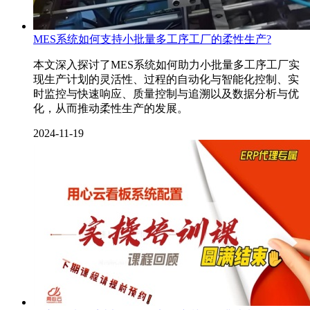
MES系统如何支持小批量多工序工厂的柔性生产?
本文深入探讨了MES系统如何助力小批量多工序工厂实
现生产计划的灵活性、过程的自动化与智能化控制、实
时监控与快速响应、质量控制与追溯以及数据分析与优
化，从而推动柔性生产的发展。
2024-11-19