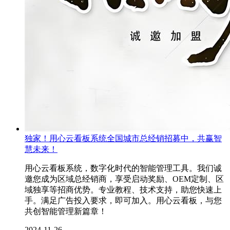
独家！用心云看板系统全国城市总经销招募中，共赢智
慧未来！
用心云看板系统，数字化时代的智能管理工具。我们诚
邀您成为区域总经销商，享受启动奖励、OEM定制、区
域独享等招商优势。专业教程、技术支持，助您快速上
手。满足广告投入要求，即可加入。用心云看板，与您
共创智能管理新篇章！
2024-11-26