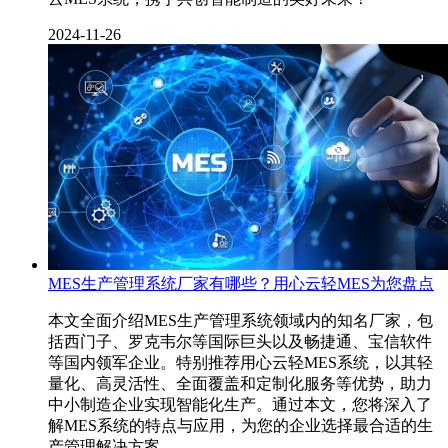
2024-11-26
MES生产管理系统厂家有哪些？用心云轻MES为您盘点
本文全面介绍MES生产管理系统领域内的知名厂家，包
括西门子、罗克韦尔等国际巨头以及畅捷通、宝信软件
等国内领军企业。特别推荐用心云轻MES系统，以其轻
量化、高灵活性、全面覆盖和定制化服务等优势，助力
中小制造企业实现智能化生产。通过本文，您将深入了
解MES系统的特点与应用，为您的企业选择最合适的生
产管理解决方案。