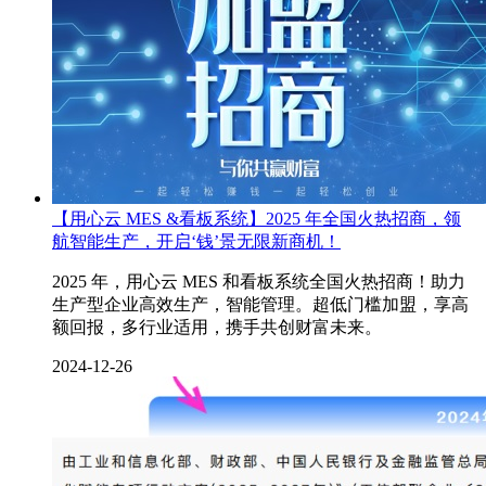
【用心云 MES &看板系统】2025 年全国火热招商，领
航智能生产，开启‘钱’景无限新商机！
2025 年，用心云 MES 和看板系统全国火热招商！助力
生产型企业高效生产，智能管理。超低门槛加盟，享高
额回报，多行业适用，携手共创财富未来。
2024-12-26