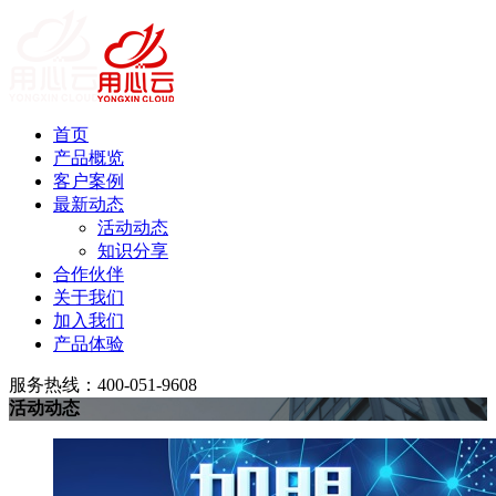
首页
产品概览
客户案例
最新动态
活动动态
知识分享
合作伙伴
关于我们
加入我们
产品体验
服务热线：400-051-9608
活动动态