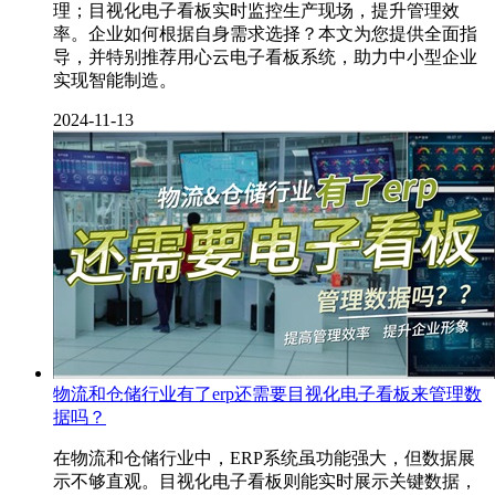
理；目视化电子看板实时监控生产现场，提升管理效
率。企业如何根据自身需求选择？本文为您提供全面指
导，并特别推荐用心云电子看板系统，助力中小型企业
实现智能制造。
2024-11-13
物流和仓储行业有了erp还需要目视化电子看板来管理数
据吗？
在物流和仓储行业中，ERP系统虽功能强大，但数据展
示不够直观。目视化电子看板则能实时展示关键数据，