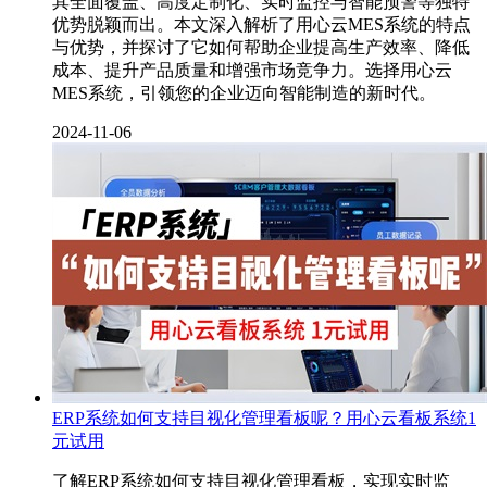
其全面覆盖、高度定制化、实时监控与智能预警等独特
优势脱颖而出。本文深入解析了用心云MES系统的特点
与优势，并探讨了它如何帮助企业提高生产效率、降低
成本、提升产品质量和增强市场竞争力。选择用心云
MES系统，引领您的企业迈向智能制造的新时代。
2024-11-06
ERP系统如何支持目视化管理看板呢？用心云看板系统1
元试用
了解ERP系统如何支持目视化管理看板，实现实时监