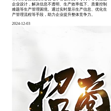
企业设计，解决信息不透明、生产效率低下、质量控制
难题等生产管理困境。通过实时显示生产信息、优化生
产管理流程等手段，助力企业提升整体竞争力。
2024-12-03