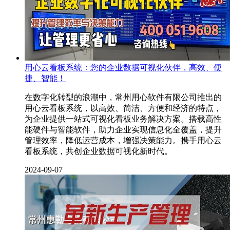
用心云看板系统：您的企业数据可视化伙伴，高效、便
捷、智能！
在数字化转型的浪潮中，常州用心软件有限公司推出的
用心云看板系统，以高效、简洁、方便和经济的特点，
为企业提供一站式可视化看板业务解决方案。搭载高性
能硬件与智能软件，助力企业实现信息化全覆盖，提升
管理效率，降低运营成本，增强决策能力。携手用心云
看板系统，共创企业数据可视化新时代。
2024-09-07