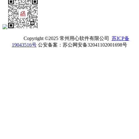
Copyright ©2025 常州用心软件有限公司
苏ICP备
19043516号
公安备案：苏公网安备32041102001698号