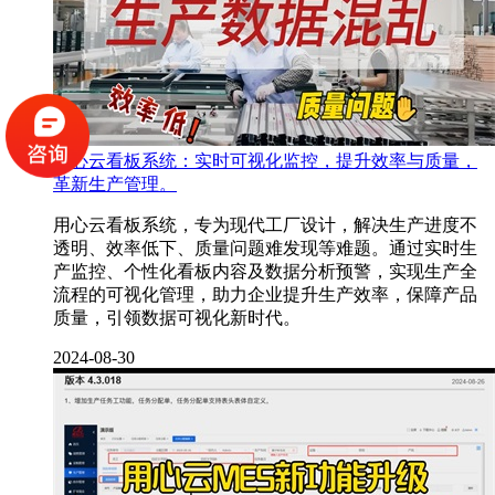
用心云看板系统：实时可视化监控，提升效率与质量，
革新生产管理。
用心云看板系统，专为现代工厂设计，解决生产进度不
透明、效率低下、质量问题难发现等难题。通过实时生
产监控、个性化看板内容及数据分析预警，实现生产全
流程的可视化管理，助力企业提升生产效率，保障产品
质量，引领数据可视化新时代。
2024-08-30