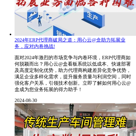
2024年ERP代理商破局之道：用心云@盒助力拓展业
务，应对内卷挑战!
面对2024年激烈的市场竞争与内卷环境，ERP代理商如
何脱颖而出？用心云@盒看板系统以低成本、快速部署
及高度定制化优势，助力代理商构建差异化竞争优势，
满足企业多样化需求，提升服务质量与利润空间，同时
强化客户关系，引领技术创新。立即了解如何用心云@
盒成为您业务拓展的得力助手！
2024-08-30