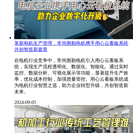
革新电机生产管理，常州惠勒电机携手用心云看板系统
共创智造新篇章
在电机行业竞争中，常州惠勒电机引入用心云看板系
统，实现生产流程透明化、数据化、智能化。通过实时
监控、数据分析、可视化展示等功能，显著提升生产效
率，优化成本控制，加强质量管控。用心云看板系统成
为电机行业智慧之选，助力企业转型升级，共创智造新
未来。
2024-09-05