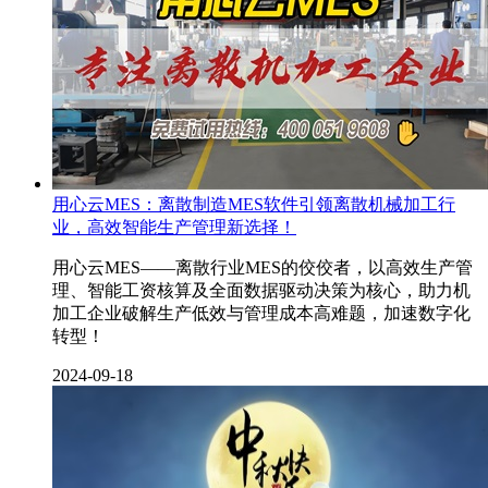
用心云MES：离散制造MES软件引领离散机械加工行
业，高效智能生产管理新选择！
用心云MES——离散行业MES的佼佼者，以高效生产管
理、智能工资核算及全面数据驱动决策为核心，助力机
加工企业破解生产低效与管理成本高难题，加速数字化
转型！
2024-09-18