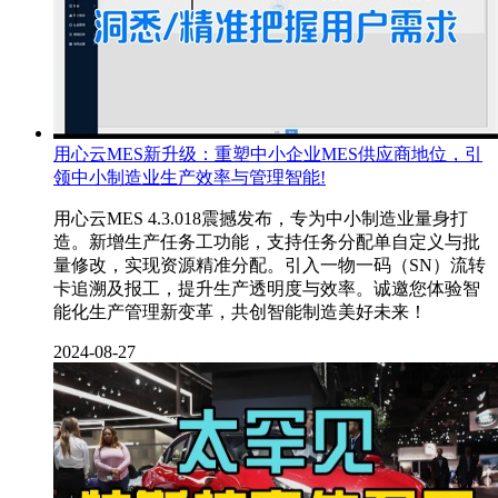
用心云MES新升级：重塑中小企业MES供应商地位，引
领中小制造业生产效率与管理智能!
用心云MES 4.3.018震撼发布，专为中小制造业量身打
造。新增生产任务工功能，支持任务分配单自定义与批
量修改，实现资源精准分配。引入一物一码（SN）流转
卡追溯及报工，提升生产透明度与效率。诚邀您体验智
能化生产管理新变革，共创智能制造美好未来！
2024-08-27