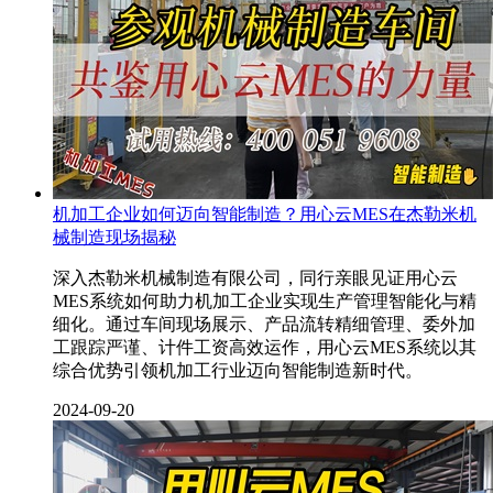
机加工企业如何迈向智能制造？用心云MES在杰勒米机
械制造现场揭秘
深入杰勒米机械制造有限公司，同行亲眼见证用心云
MES系统如何助力机加工企业实现生产管理智能化与精
细化。通过车间现场展示、产品流转精细管理、委外加
工跟踪严谨、计件工资高效运作，用心云MES系统以其
综合优势引领机加工行业迈向智能制造新时代。
2024-09-20