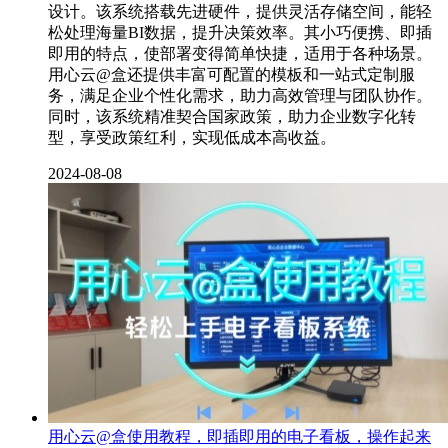
设计。该系统搭载先进硬件，提供灵活存储空间，能轻
松处理海量BI数据，提升决策效率。其小巧便携、即插
即用的特点，使部署变得简单快捷，适用于各种场景。
用心云@盒还提供丰富可配置的模板和一站式定制服
务，满足企业个性化需求，助力高效管理与团队协作。
同时，该系统精准契合国家政策，助力企业数字化转
型，享受政策红利，实现低成本高收益。
2024-08-08
用心云@盒使用教程，即插即用的电子看板，操作起来