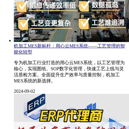
机加工MES新标杆：用心云MES系统——工艺管理的智
能化转型
专为机加工行业打造的用心云MES系统，以工艺管理为
核心，实现图纸、SOP数字化管理，快速工艺上线与灵
活质检方案。全面提升生产效率与质量控制，机加工
MES系统的新选择。
2024-09-02