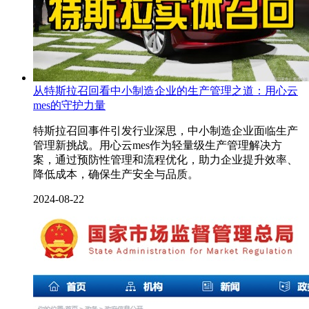
从特斯拉召回看中小制造企业的生产管理之道：用心云
mes的守护力量
特斯拉召回事件引发行业深思，中小制造企业面临生产
管理新挑战。用心云mes作为轻量级生产管理解决方
案，通过预防性管理和流程优化，助力企业提升效率、
降低成本，确保生产安全与品质。
2024-08-22