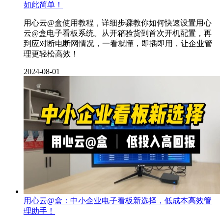
如此简单！
用心云@盒使用教程，详细步骤教你如何快速设置用心
云@盒电子看板系统。从开箱验货到首次开机配置，再
到应对断电断网情况，一看就懂，即插即用，让企业管
理更轻松高效！
2024-08-01
用心云@盒：中小企业电子看板新选择，低成本高效管
理助手！