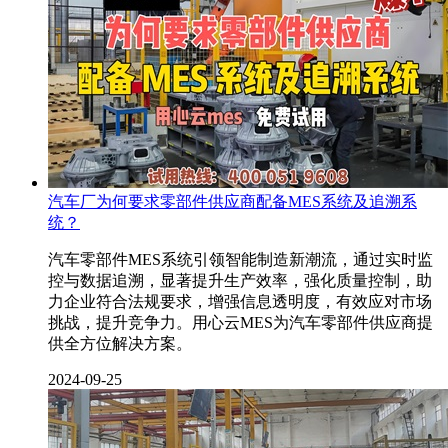
汽车厂为何要求零部件供应商配备MES系统及追溯系
统？
汽车零部件MES系统引领智能制造新潮流，通过实时监
控与数据追溯，显著提升生产效率，强化质量控制，助
力企业符合法规要求，增强信息透明度，有效应对市场
挑战，提升竞争力。用心云MES为汽车零部件供应商提
供全方位解决方案。
2024-09-25