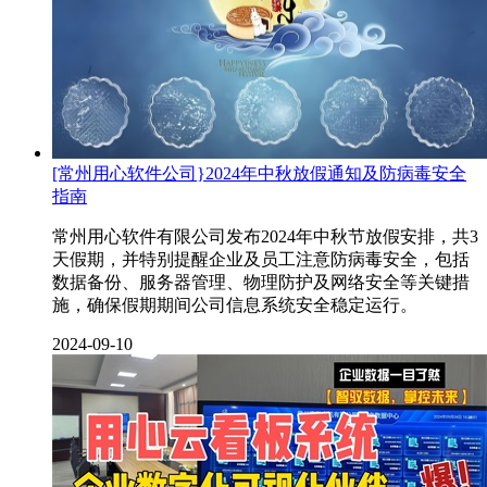
[常州用心软件公司}2024年中秋放假通知及防病毒安全
指南
常州用心软件有限公司发布2024年中秋节放假安排，共3
天假期，并特别提醒企业及员工注意防病毒安全，包括
数据备份、服务器管理、物理防护及网络安全等关键措
施，确保假期期间公司信息系统安全稳定运行。
2024-09-10