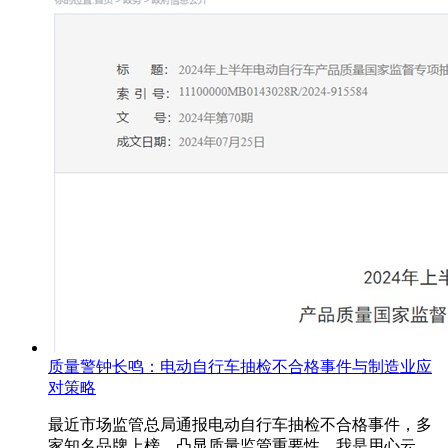
质量警钟长鸣：电动自行车抽检不合格事件与制造业应
对策略
最近市场监管总局通报电动自行车抽检不合格事件，多
家知名品牌上榜，凸显质量监管重要性。我是用心云