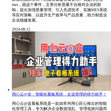
mes，就这个事件，文章分析质量不合格对企业的影
响，提出加强质量管理、引入先进技术、实施MES系统
等应对策略，以提升生产效率与产品质量，助力制造业
企业稳健发展。
2024-08-12
用心云@盒：智能化看板系统，企业管理的得力助手！
用心云@盒看板系统是一款由常州用心匠心推出的智能
化管理工具，专为解决企业数据混乱、管理低效问题而